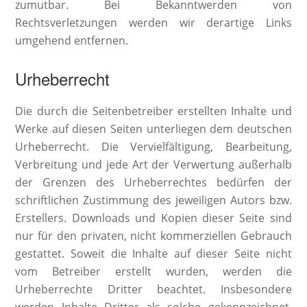
zumutbar. Bei Bekanntwerden von
Rechtsverletzungen werden wir derartige Links
umgehend entfernen.
Urheberrecht
Die durch die Seitenbetreiber erstellten Inhalte und
Werke auf diesen Seiten unterliegen dem deutschen
Urheberrecht. Die Vervielfältigung, Bearbeitung,
Verbreitung und jede Art der Verwertung außerhalb
der Grenzen des Urheberrechtes bedürfen der
schriftlichen Zustimmung des jeweiligen Autors bzw.
Erstellers. Downloads und Kopien dieser Seite sind
nur für den privaten, nicht kommerziellen Gebrauch
gestattet. Soweit die Inhalte auf dieser Seite nicht
vom Betreiber erstellt wurden, werden die
Urheberrechte Dritter beachtet. Insbesondere