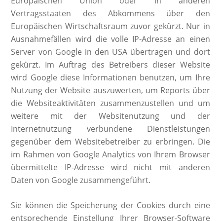
Europäischen Union oder in anderen
Vertragsstaaten des Abkommens über den
Europäischen Wirtschaftsraum zuvor gekürzt. Nur in
Ausnahmefällen wird die volle IP-Adresse an einen
Server von Google in den USA übertragen und dort
gekürzt. Im Auftrag des Betreibers dieser Website
wird Google diese Informationen benutzen, um Ihre
Nutzung der Website auszuwerten, um Reports über
die Websiteaktivitäten zusammenzustellen und um
weitere mit der Websitenutzung und der
Internetnutzung verbundene Dienstleistungen
gegenüber dem Websitebetreiber zu erbringen. Die
im Rahmen von Google Analytics von Ihrem Browser
übermittelte IP-Adresse wird nicht mit anderen
Daten von Google zusammengeführt.
Sie können die Speicherung der Cookies durch eine
entsprechende Einstellung Ihrer Browser-Software