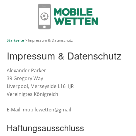
Startseite
>
Impressum & Datenschutz
Impressum & Datenschutz
Alexander Parker
39 Gregory Way
Liverpool, Merseyside L16 1JR
Vereinigtes Königreich
E-Mail: mobilewetten@gmail
Haftungsausschluss