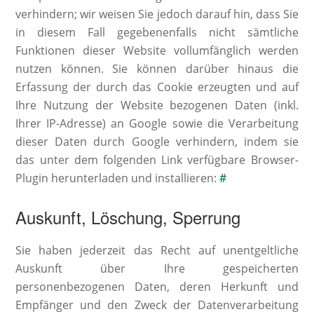
verhindern; wir weisen Sie jedoch darauf hin, dass Sie
in diesem Fall gegebenenfalls nicht sämtliche
Funktionen dieser Website vollumfänglich werden
nutzen können. Sie können darüber hinaus die
Erfassung der durch das Cookie erzeugten und auf
Ihre Nutzung der Website bezogenen Daten (inkl.
Ihrer IP-Adresse) an Google sowie die Verarbeitung
dieser Daten durch Google verhindern, indem sie
das unter dem folgenden Link verfügbare Browser-
Plugin herunterladen und installieren:
#
Auskunft, Löschung, Sperrung
Sie haben jederzeit das Recht auf unentgeltliche
Auskunft über Ihre gespeicherten
personenbezogenen Daten, deren Herkunft und
Empfänger und den Zweck der Datenverarbeitung