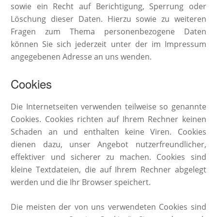
sowie ein Recht auf Berichtigung, Sperrung oder
Löschung dieser Daten. Hierzu sowie zu weiteren
Fragen zum Thema personenbezogene Daten
können Sie sich jederzeit unter der im Impressum
angegebenen Adresse an uns wenden.
Cookies
Die Internetseiten verwenden teilweise so genannte
Cookies. Cookies richten auf Ihrem Rechner keinen
Schaden an und enthalten keine Viren. Cookies
dienen dazu, unser Angebot nutzerfreundlicher,
effektiver und sicherer zu machen. Cookies sind
kleine Textdateien, die auf Ihrem Rechner abgelegt
werden und die Ihr Browser speichert.
Die meisten der von uns verwendeten Cookies sind