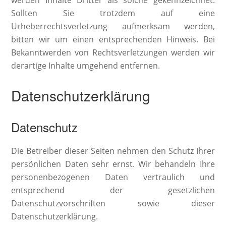
werden Inhalte Dritter als solche gekennzeichnet.
Sollten Sie trotzdem auf eine
Urheberrechtsverletzung aufmerksam werden,
bitten wir um einen entsprechenden Hinweis. Bei
Bekanntwerden von Rechtsverletzungen werden wir
derartige Inhalte umgehend entfernen.
Datenschutzerklärung
Datenschutz
Die Betreiber dieser Seiten nehmen den Schutz Ihrer
persönlichen Daten sehr ernst. Wir behandeln Ihre
personenbezogenen Daten vertraulich und
entsprechend der gesetzlichen
Datenschutzvorschriften sowie dieser
Datenschutzerklärung.