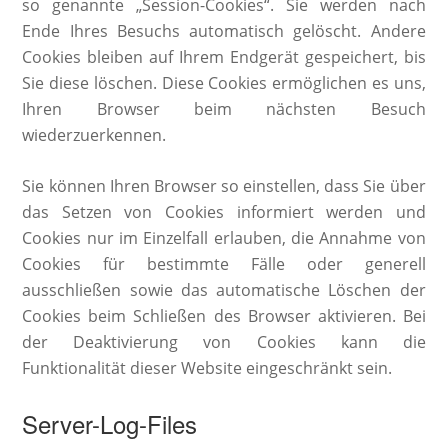
so genannte „Session-Cookies“. Sie werden nach
Ende Ihres Besuchs automatisch gelöscht. Andere
Cookies bleiben auf Ihrem Endgerät gespeichert, bis
Sie diese löschen. Diese Cookies ermöglichen es uns,
Ihren Browser beim nächsten Besuch
wiederzuerkennen.
Sie können Ihren Browser so einstellen, dass Sie über
das Setzen von Cookies informiert werden und
Cookies nur im Einzelfall erlauben, die Annahme von
Cookies für bestimmte Fälle oder generell
ausschließen sowie das automatische Löschen der
Cookies beim Schließen des Browser aktivieren. Bei
der Deaktivierung von Cookies kann die
Funktionalität dieser Website eingeschränkt sein.
Server-Log-Files