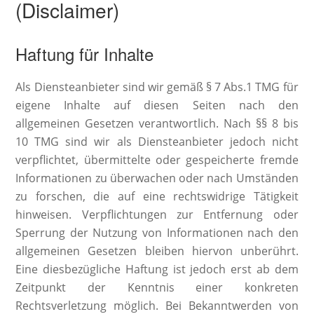
(Disclaimer)
Haftung für Inhalte
Als Diensteanbieter sind wir gemäß § 7 Abs.1 TMG für
eigene Inhalte auf diesen Seiten nach den
allgemeinen Gesetzen verantwortlich. Nach §§ 8 bis
10 TMG sind wir als Diensteanbieter jedoch nicht
verpflichtet, übermittelte oder gespeicherte fremde
Informationen zu überwachen oder nach Umständen
zu forschen, die auf eine rechtswidrige Tätigkeit
hinweisen. Verpflichtungen zur Entfernung oder
Sperrung der Nutzung von Informationen nach den
allgemeinen Gesetzen bleiben hiervon unberührt.
Eine diesbezügliche Haftung ist jedoch erst ab dem
Zeitpunkt der Kenntnis einer konkreten
Rechtsverletzung möglich. Bei Bekanntwerden von