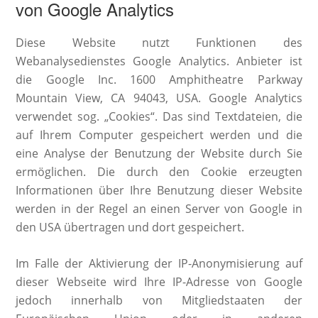
von Google Analytics
Diese Website nutzt Funktionen des
Webanalysedienstes Google Analytics. Anbieter ist
die Google Inc. 1600 Amphitheatre Parkway
Mountain View, CA 94043, USA. Google Analytics
verwendet sog. „Cookies“. Das sind Textdateien, die
auf Ihrem Computer gespeichert werden und die
eine Analyse der Benutzung der Website durch Sie
ermöglichen. Die durch den Cookie erzeugten
Informationen über Ihre Benutzung dieser Website
werden in der Regel an einen Server von Google in
den USA übertragen und dort gespeichert.
Im Falle der Aktivierung der IP-Anonymisierung auf
dieser Webseite wird Ihre IP-Adresse von Google
jedoch innerhalb von Mitgliedstaaten der