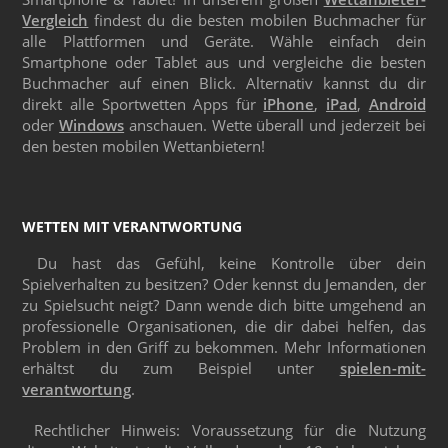
Vergleich
findest du die besten mobilen Buchmacher für
alle Plattformen und Geräte. Wähle einfach dein
Smartphone oder Tablet aus und vergleiche die besten
Buchmacher auf einen Blick. Alternativ kannst du dir
direkt alle Sportwetten Apps für
iPhone
,
iPad
,
Android
oder
Windows
anschauen. Wette überall und jederzeit bei
den besten mobilen Wettanbietern!
WETTEN MIT VERANTWORTUNG
Du hast das Gefühl, keine Kontrolle über dein
Spielverhalten zu besitzen? Oder kennst du Jemanden, der
zu Spielsucht neigt? Dann wende dich bitte umgehend an
professionelle Organisationen, die dir dabei helfen, das
Problem in den Griff zu bekommen. Mehr Informationen
erhältst du zum Beispiel unter
spielen-mit-
verantwortung
.
Rechtlicher Hinweis: Voraussetzung für die Nutzung