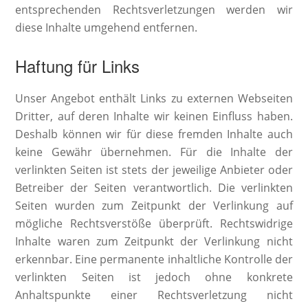
entsprechenden Rechtsverletzungen werden wir
diese Inhalte umgehend entfernen.
Haftung für Links
Unser Angebot enthält Links zu externen Webseiten
Dritter, auf deren Inhalte wir keinen Einfluss haben.
Deshalb können wir für diese fremden Inhalte auch
keine Gewähr übernehmen. Für die Inhalte der
verlinkten Seiten ist stets der jeweilige Anbieter oder
Betreiber der Seiten verantwortlich. Die verlinkten
Seiten wurden zum Zeitpunkt der Verlinkung auf
mögliche Rechtsverstöße überprüft. Rechtswidrige
Inhalte waren zum Zeitpunkt der Verlinkung nicht
erkennbar. Eine permanente inhaltliche Kontrolle der
verlinkten Seiten ist jedoch ohne konkrete
Anhaltspunkte einer Rechtsverletzung nicht