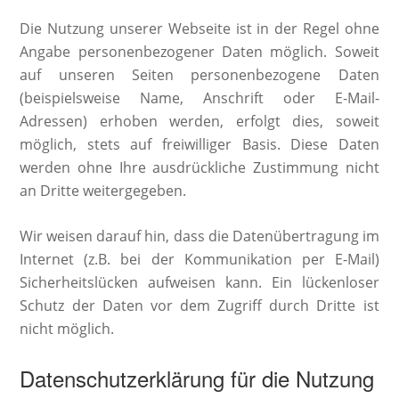
Die Nutzung unserer Webseite ist in der Regel ohne
Angabe personenbezogener Daten möglich. Soweit
auf unseren Seiten personenbezogene Daten
(beispielsweise Name, Anschrift oder E-Mail-
Adressen) erhoben werden, erfolgt dies, soweit
möglich, stets auf freiwilliger Basis. Diese Daten
werden ohne Ihre ausdrückliche Zustimmung nicht
an Dritte weitergegeben.
Wir weisen darauf hin, dass die Datenübertragung im
Internet (z.B. bei der Kommunikation per E-Mail)
Sicherheitslücken aufweisen kann. Ein lückenloser
Schutz der Daten vor dem Zugriff durch Dritte ist
nicht möglich.
Datenschutzerklärung für die Nutzung