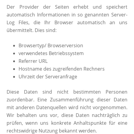
Der Provider der Seiten erhebt und speichert
automatisch Informationen in so genannten Server-
Log Files, die Ihr Browser automatisch an uns
übermittelt. Dies sind:
Browsertyp/ Browserversion
verwendetes Betriebssystem
Referrer URL
Hostname des zugreifenden Rechners
Uhrzeit der Serveranfrage
Diese Daten sind nicht bestimmten Personen
zuordenbar. Eine Zusammenführung dieser Daten
mit anderen Datenquellen wird nicht vorgenommen.
Wir behalten uns vor, diese Daten nachträglich zu
prüfen, wenn uns konkrete Anhaltspunkte für eine
rechtswidrige Nutzung bekannt werden.