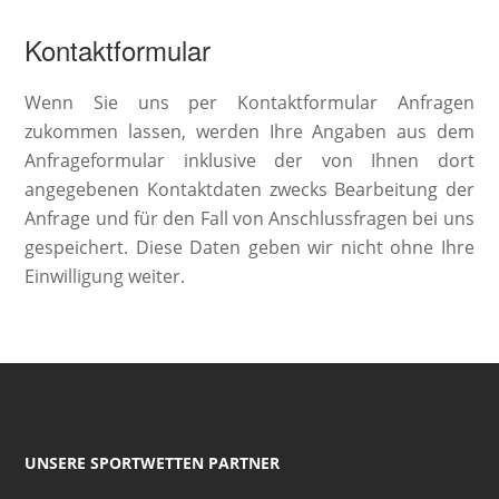
Kontaktformular
Wenn Sie uns per Kontaktformular Anfragen
zukommen lassen, werden Ihre Angaben aus dem
Anfrageformular inklusive der von Ihnen dort
angegebenen Kontaktdaten zwecks Bearbeitung der
Anfrage und für den Fall von Anschlussfragen bei uns
gespeichert. Diese Daten geben wir nicht ohne Ihre
Einwilligung weiter.
UNSERE SPORTWETTEN PARTNER